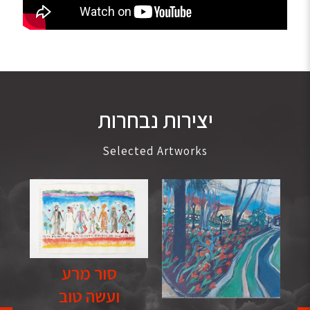
יצירות נבחרות
Selected Artworks
סור מרע
ועשה טוב