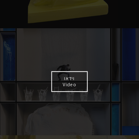
וידאו
Video