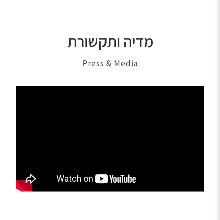
מדיה ותקשורת
Press & Media