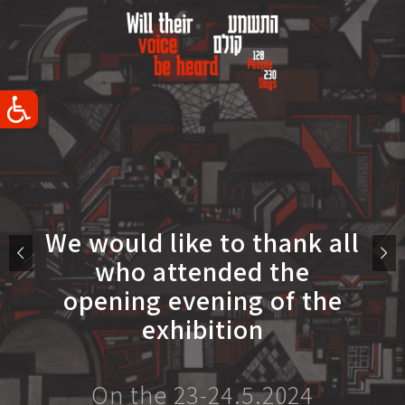
We would like to thank all
who attended the
opening evening of the
exhibition
On the 23-24.5.2024