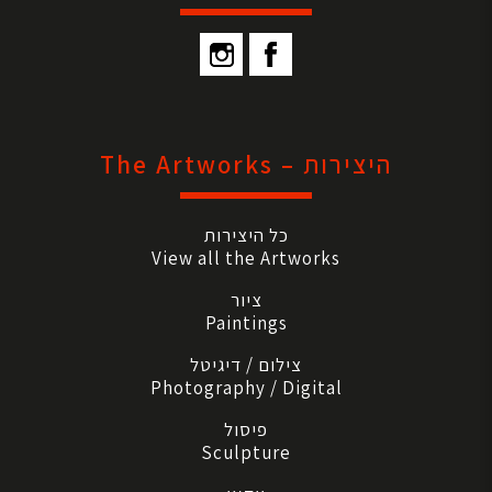
היצירות – The Artworks
כל היצירות
View all the Artworks
ציור
Paintings
צילום / דיגיטל
Photography / Digital
פיסול
Sculpture