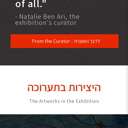
of all."
- Natalie Ben Ari, the
exhibition's curator
לדבר האוצרת - From the Curator
היצירות בתערוכה
The Artworks in the Exhibition