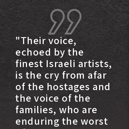
"Their voice,
echoed by the
finest Israeli artists,
is the cry from afar
of the hostages and
the voice of the
families, who are
enduring the worst