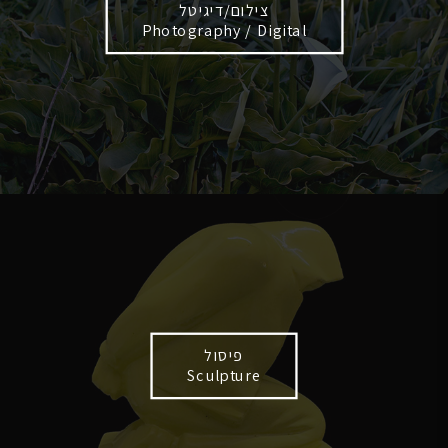
צילום/דיגיטל
Photography / Digital
פיסול
Sculpture