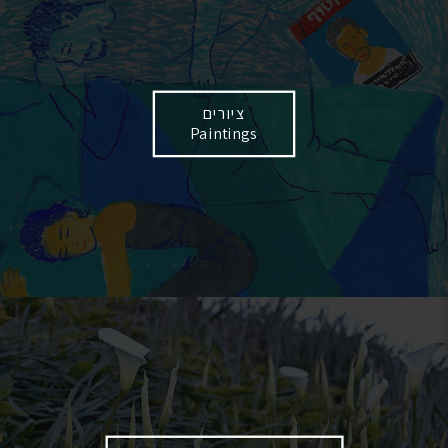
ציורים
Paintings