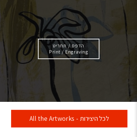
הדפס / תחריט
Print / Engraving
לכל היצירות - All the Artworks