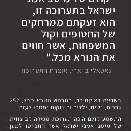
ישראל בתערוכה זו,
הוא זעקתם ממרחקים
של החטופים וקול
המשפחות, אשר חווים
את הנורא מכל."
- נאטאלי בן ארי, אוצרת התערוכה
בשבעה באוקטובר, התרחש הנורא מכל, 252
גברים, נשים, ילדים ותינוקות נחטפו לעזה.
התשמע קולם הינה תערוכת מכירה קבוצתית
של מיטב אמני ישראל אשר התגייסו למען