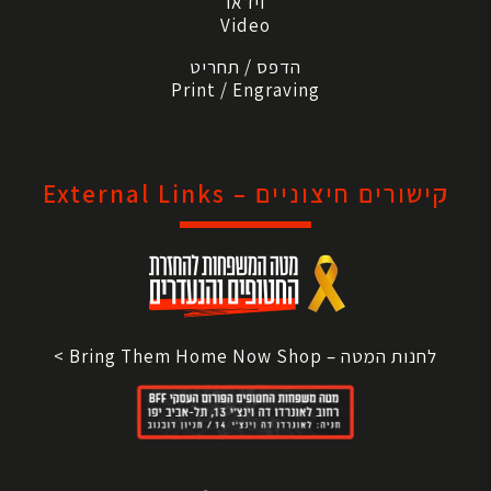
וידאו
Video
הדפס / תחריט
Print / Engraving
קישורים חיצוניים – External Links
לחנות המטה – Bring Them Home Now Shop >