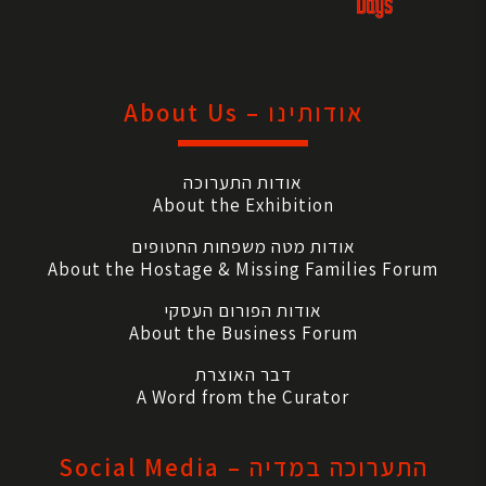
אודותינו – About Us
אודות התערוכה
About the Exhibition
אודות מטה משפחות החטופים
About the Hostage & Missing Families Forum
אודות הפורום העסקי
About the Business Forum
דבר האוצרת
A Word from the Curator
התערוכה במדיה – Social Media