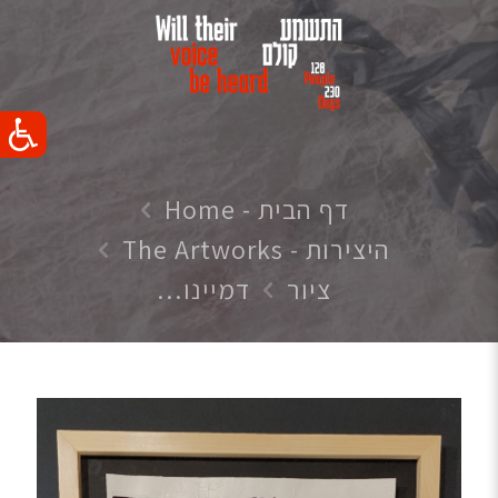
דף הבית - Home
היצירות - The Artworks
ציור
דמיינו…