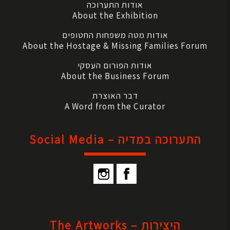
אודות התערוכה
About the Exhibition
אודות מטה משפחות החטופים
About the Hostage & Missing Families Forum
אודות הפורום העסקי
About the Business Forum
דבר האוצרת
A Word from the Curator
התערוכה במדיה – Social Media
היצירות – The Artworks