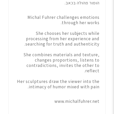
הומור מהולה בכאב.
Michal Fuhrer challenges emotions
through her works.
She chooses her subjects while
processing from her experience and
searching for truth and authenticity.
She combines materials and texture,
changes proportions, listens to
contradictions, invites the other to
reflect.
Her sculptures draw the viewer into the
intimacy of humor mixed with pain.
www.michalfuhrer.net