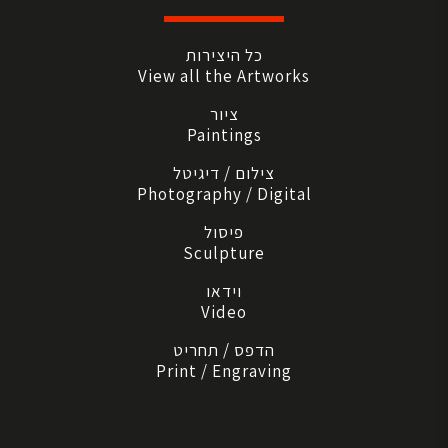
כל היצירות
View all the Artworks
ציור
Paintings
צילום / דיגיטל
Photography / Digital
פיסול
Sculpture
וידאו
Video
הדפס / תחריט
Print / Engraving