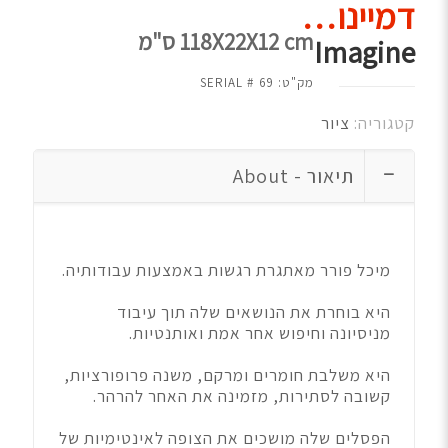
דמיינו…
118X22X12 cm ס"מ
Imagine
מק"ט:
69
קטגוריה:
ציור
תיאור - About
מיכל פורר מאתגרת רגשות באמצעות עבודותיה.
היא בוחרת את הנושאים שלה תוך עיבוד
מניסיונה וחיפוש אחר אמת ואותנטיות.
היא משלבת חומרים ומרקם, משנה פרופורציות,
קשובה לסתירות, מזמינה את האחר להרהר.
הפסלים שלה מושכים את הצופה לאינטימיות של