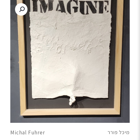
מיכל פורר
Michal Fuhrer