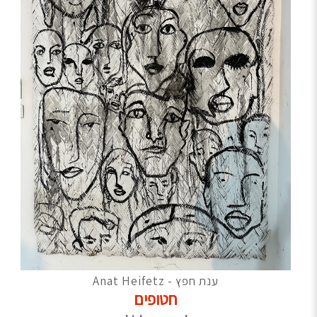
ענת חפץ - Anat Heifetz
חטופים