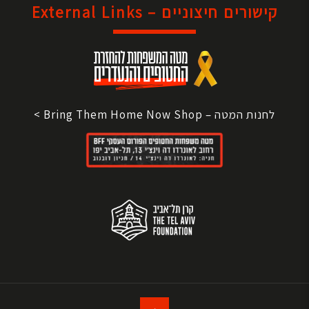
קישורים חיצוניים – External Links
לחנות המטה – Bring Them Home Now Shop >