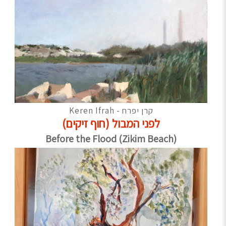
קרן יפרח - Keren Ifrah
לפני המבול (חוף זיקים)
Before the Flood (Zikim Beach)