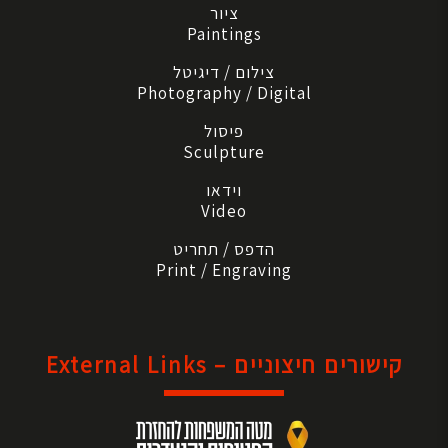
ציור
Paintings
צילום / דיגיטל
Photography / Digital
פיסול
Sculpture
וידאו
Video
הדפס / תחריט
Print / Engraving
קישורים חיצוניים – External Links