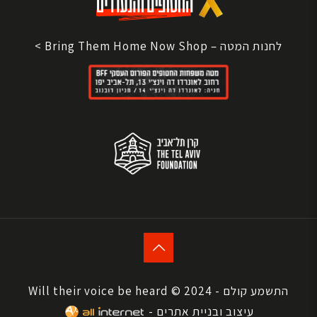
לחנות המטה – Bring Them Home Now Shop >
התשמע קולם - Will their voice be heard © 2024
עיצוב ובניית אתרים -