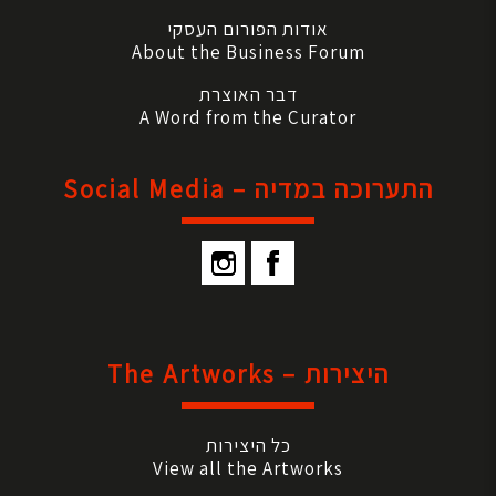
אודות הפורום העסקי
About the Business Forum
דבר האוצרת
A Word from the Curator
התערוכה במדיה – Social Media
היצירות – The Artworks
כל היצירות
View all the Artworks