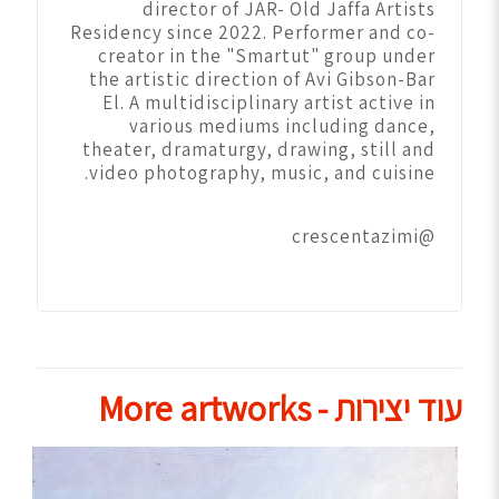
director of JAR- Old Jaffa Artists
Residency since 2022. Performer and co-
creator in the "Smartut" group under
the artistic direction of Avi Gibson-Bar
El. A multidisciplinary artist active in
various mediums including dance,
theater, dramaturgy, drawing, still and
video photography, music, and cuisine.
@crescentazimi
עוד יצירות - More artworks