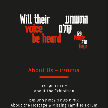
אודותינו – About Us
אודות התערוכה
About the Exhibition
אודות מטה משפחות החטופים
About the Hostage & Missing Families Forum