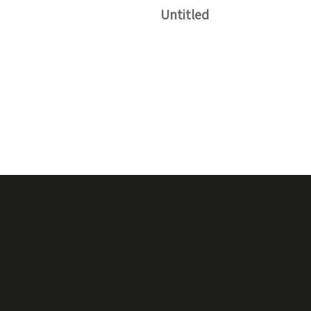
Untitled