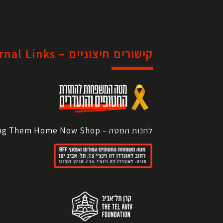
קישורים חיצוניים – External Links
לחנות המטה – Bring Them Home Now Shop >