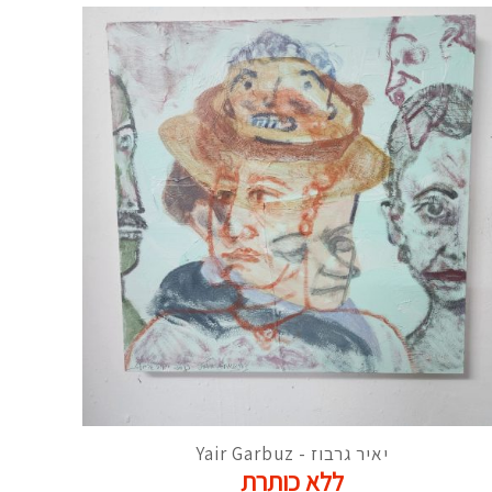
יאיר גרבוז - Yair Garbuz
ללא כותרת