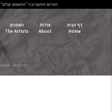
המיזם והתערוכה "התשמע קולם" ה
דף הבית
אודות
האמנים
The Artists
About
Home
דף הבית - Home