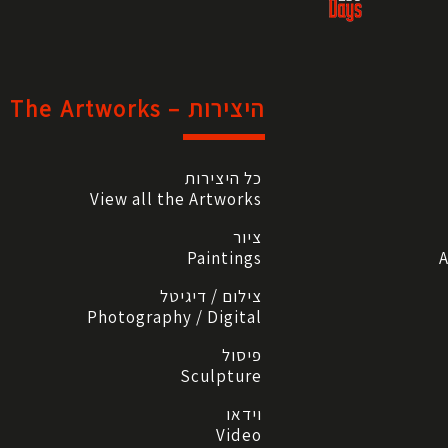
היצירות – The Artworks
כל היצירות
View all the Artworks
ציור
Paintings
A
צילום / דיגיטל
Photography / Digital
פיסול
Sculpture
וידאו
Video