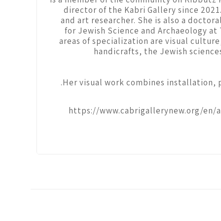
director of the Kabri Gallery since 2021.
and art researcher. She is also a doctor
for Jewish Science and Archaeology at T
areas of specialization are visual culture,
handicrafts, the Jewish science
Her visual work combines installation, 
https://www.cabrigallerynew.org/en/a