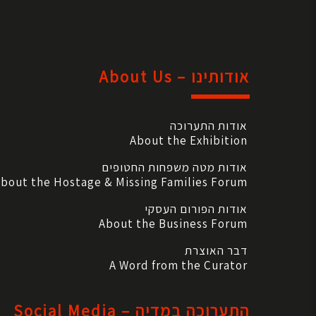
אודותינו – About Us
אודות התערוכה
About the Exhibition
אודות מטה משפחות החטופים
bout the Hostage & Missing Families Forum
אודות הפורום העסקי
About the Business Forum
דבר האוצרת
A Word from the Curator
התערוכה במדיה – Social Media