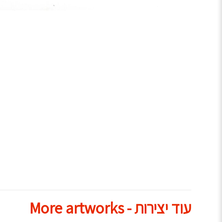
עוד יצירות - More artworks