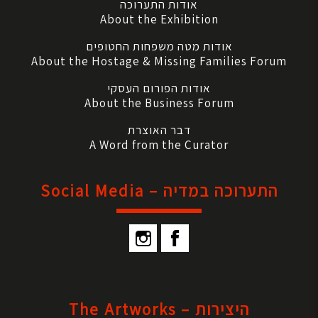
אודות התערוכה
About the Exhibition
אודות מטה משפחות החטופים
About the Hostage & Missing Families Forum
אודות הפורום העסקי
About the Business Forum
דבר האוצרת
A Word from the Curator
התערוכה במדיה – Social Media
היצירות – The Artworks