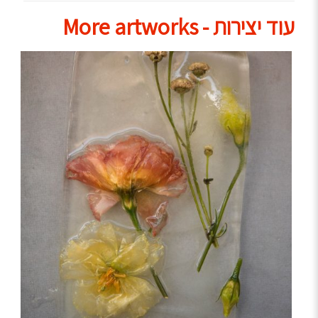
עוד יצירות - More artworks