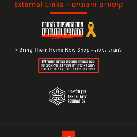
קישורים חיצוניים – External Links
לחנות המטה – Bring Them Home Now Shop >