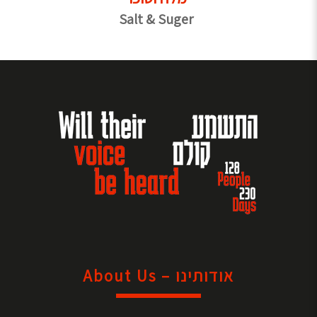
Salt & Suger
אודותינו – About Us