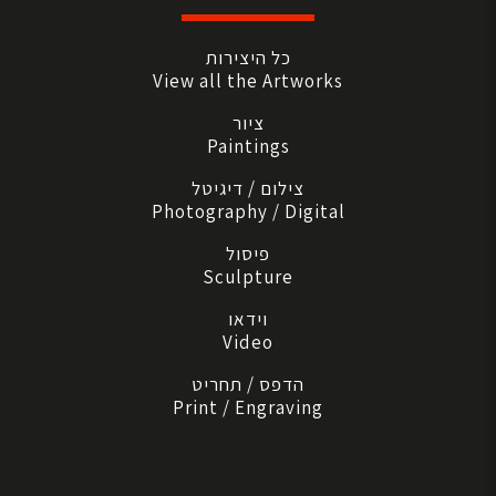
כל היצירות
View all the Artworks
ציור
Paintings
צילום / דיגיטל
Photography / Digital
פיסול
Sculpture
וידאו
Video
הדפס / תחריט
Print / Engraving