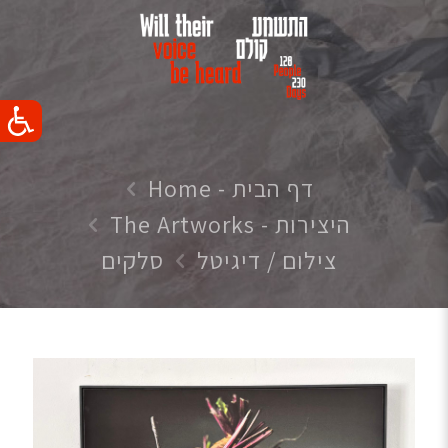
דף הבית - Home
היצירות - The Artworks
צילום / דיגיטל
סלקים