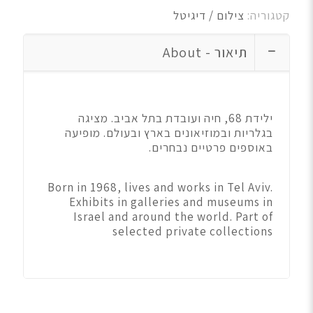
קטגוריה:
צילום / דיגיטל
תיאור - About
ילידת 68, חיה ועובדת בתל אביב. מציגה
בגלריות ובמוזיאונים בארץ ובעולם. מופיעה
באוספים פרטיים נבחרים.
Born in 1968, lives and works in Tel Aviv.
Exhibits in galleries and museums in
Israel and around the world. Part of
selected private collections